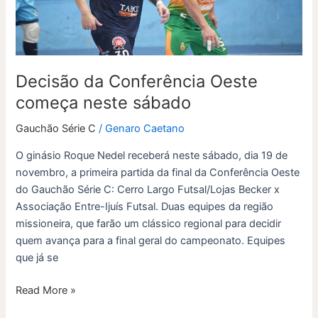
sábado
Decisão da Conferência Oeste
começa neste sábado
Gauchão Série C
/
Genaro Caetano
O ginásio Roque Nedel receberá neste sábado, dia 19 de
novembro, a primeira partida da final da Conferência Oeste
do Gauchão Série C: Cerro Largo Futsal/Lojas Becker x
Associação Entre-Ijuís Futsal. Duas equipes da região
missioneira, que farão um clássico regional para decidir
quem avança para a final geral do campeonato. Equipes
que já se
Read More »