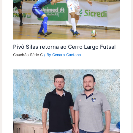
Pivô Silas retorna ao Cerro Largo Futsal
Gauchão Série C
/ By
Genaro Caetano