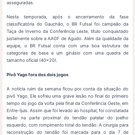
asseguradas.
Nesta temporada, após o encerramento da fase
classificatória do Gauchão, o BR Futsal foi campeão da
Taça de Inverno da Conferência Leste, título conquistado
justamente sobre a AAGF de Agudo. Além da qualidade da
equipe, o BR Futsal conta com uma boa estrutura de
categorias de base e um ginásio com uma quadra de
tamanho oficial (40×20).
Pivô Yago fora dos dois jogos
A notícia ruim da semana ficou por conta da situação do
pivô Yago. Ele sofreu uma grave lesão no final do primeiro
tempo do jogo da volta pela final da Conferência Oeste, em
Entre-Ijuís. Assim que foi levado ao hospital, foi constatada
lesão na parte proximal do tendão patelar do joelho
esquerdo, com rompimento total do tendão. A cirurgia para
reconstrução do tendão foi marcada para o dia 7 de