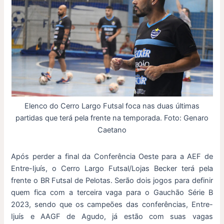
Elenco do Cerro Largo Futsal foca nas duas últimas
partidas que terá pela frente na temporada. Foto: Genaro
Caetano
Após perder a final da Conferência Oeste para a AEF de
Entre-Ijuís, o Cerro Largo Futsal/Lojas Becker terá pela
frente o BR Futsal de Pelotas. Serão dois jogos para definir
quem fica com a terceira vaga para o Gauchão Série B
2023, sendo que os campeões das conferências, Entre-
Ijuís e AAGF de Agudo, já estão com suas vagas