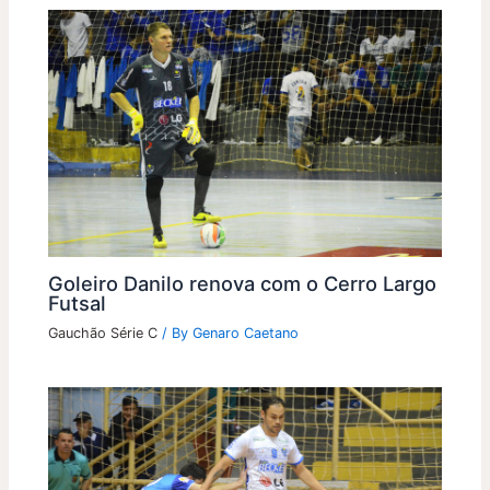
Goleiro Danilo renova com o Cerro Largo
Futsal
Gauchão Série C
/ By
Genaro Caetano