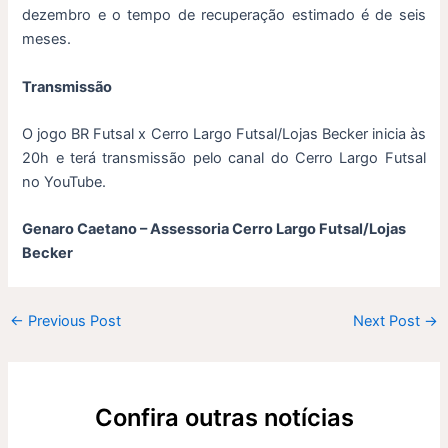
dezembro e o tempo de recuperação estimado é de seis
meses.
Transmissão
O jogo BR Futsal x Cerro Largo Futsal/Lojas Becker inicia às
20h e terá transmissão pelo canal do Cerro Largo Futsal
no YouTube.
Genaro Caetano – Assessoria Cerro Largo Futsal/Lojas
Becker
←
Previous Post
Next Post
→
Confira outras notícias