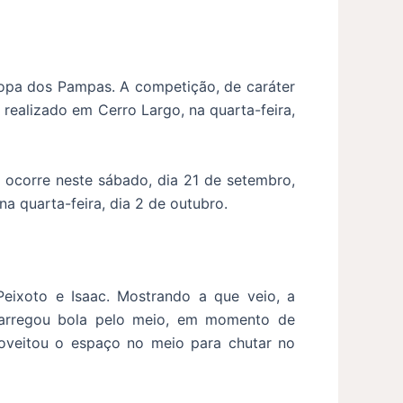
Copa dos Pampas. A competição, de caráter
, realizado em Cerro Largo, na quarta-feira,
 ocorre neste sábado, dia 21 de setembro,
na quarta-feira, dia 2 de outubro.
Peixoto e Isaac. Mostrando a que veio, a
carregou bola pelo meio, em momento de
roveitou o espaço no meio para chutar no