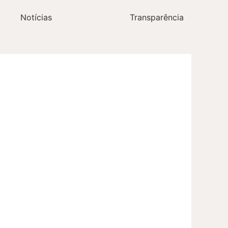
Notícias
Transparência