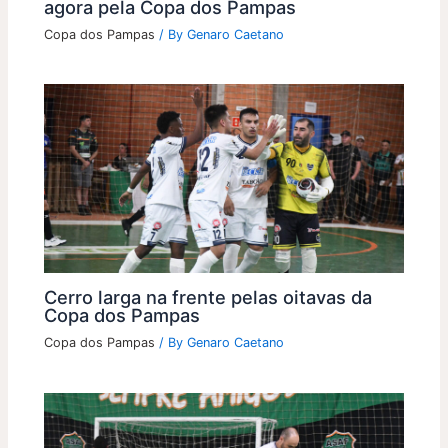
agora pela Copa dos Pampas
Copa dos Pampas
/ By
Genaro Caetano
Cerro larga na frente pelas oitavas da
Copa dos Pampas
Copa dos Pampas
/ By
Genaro Caetano