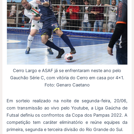
Cerro Largo e ASAF já se enfrentaram neste ano pelo
Gauchão Série C, com vitória do Cerro em casa por 4×1.
Foto: Genaro Caetano
Em sorteio realizado na noite de segunda-feira, 20/06,
com transmissão ao vivo pelo Youtube, a Liga Gaúcha de
Futsal definiu os confrontos da Copa dos Pampas 2022. A
competição tem caráter eliminatório e reúne equipes da
primeira, segunda e terceira divisão do Rio Grande do Sul.