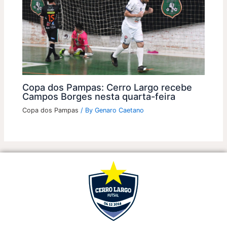
Copa dos Pampas: Cerro Largo recebe
Campos Borges nesta quarta-feira
Copa dos Pampas
/ By
Genaro Caetano