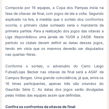
Composta por 16 equipes, a Copa dos Pampas inicia na
fase de oitavas de final, com jogos de ida e volta. Segundo
explicado na live, à medida que o sorteio dos confrontos
ocorria, o primeiro clube sorteado seria o mandante da
primeira partida. Para a realização dos jogos das oitavas a
Liga disponibilizou uma janela de 10/08 a 24/08. Neste
período os clubes devem definir as datas desses jogos,
tendo em vista que os mesmos deverão ser disputados
nas quartas-feiras.
Conforme o sorteio, o adversário do Cerro Largo
Futsal/Lojas Becker nas oitavas de final será a ASAF de
Campos Borges. Uma grande coincidência, já que, entre os
16 times participantes, apenas três são oriundos do
Gauchão Série C. As datas dos jogos serão divulgadas
pelas mídias das equipes assim que definidas.
Confira os confrontos da oitavas de final: