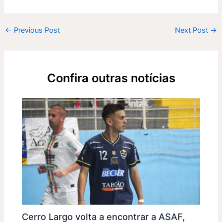
←
Previous Post
Next Post
→
Confira outras notícias
Cerro Largo volta a encontrar a ASAF,