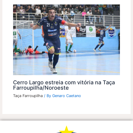
Cerro Largo estreia com vitória na Taça
Farroupilha/Noroeste
Taça Farroupilha
/ By
Genaro Caetano