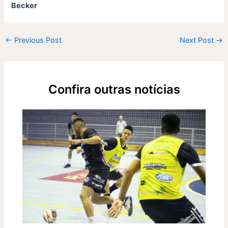
Becker
←
Previous Post
Next Post
→
Confira outras notícias