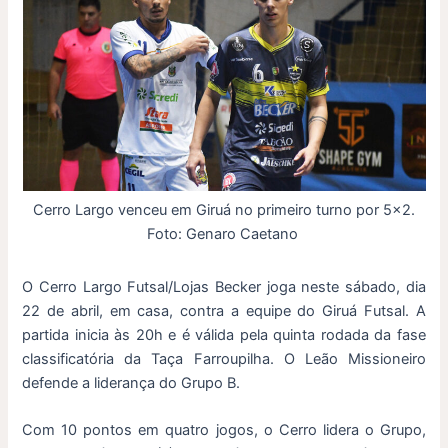
Cerro Largo venceu em Giruá no primeiro turno por 5×2.
Foto: Genaro Caetano
O Cerro Largo Futsal/Lojas Becker joga neste sábado, dia
22 de abril, em casa, contra a equipe do Giruá Futsal. A
partida inicia às 20h e é válida pela quinta rodada da fase
classificatória da Taça Farroupilha. O Leão Missioneiro
defende a liderança do Grupo B.
Com 10 pontos em quatro jogos, o Cerro lidera o Grupo,