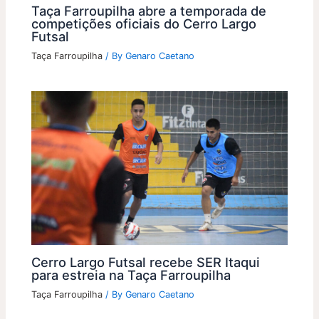
Taça Farroupilha abre a temporada de
competições oficiais do Cerro Largo
Futsal
Taça Farroupilha
/ By
Genaro Caetano
Cerro Largo Futsal recebe SER Itaqui
para estreia na Taça Farroupilha
Taça Farroupilha
/ By
Genaro Caetano