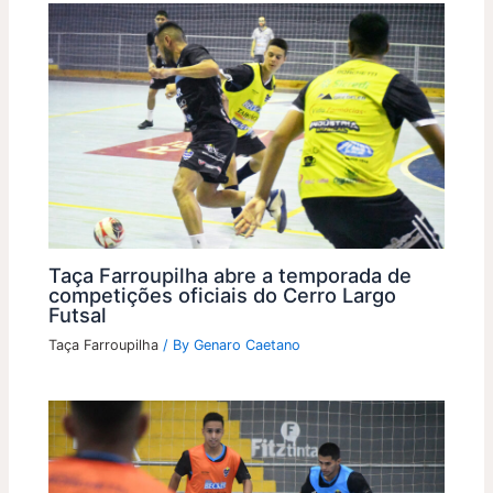
Taça Farroupilha abre a temporada de
competições oficiais do Cerro Largo
Futsal
Taça Farroupilha
/ By
Genaro Caetano