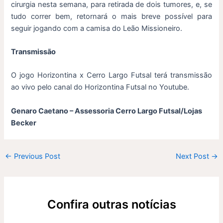
cirurgia nesta semana, para retirada de dois tumores, e, se
tudo correr bem, retornará o mais breve possível para
seguir jogando com a camisa do Leão Missioneiro.
Transmissão
O jogo Horizontina x Cerro Largo Futsal terá transmissão
ao vivo pelo canal do Horizontina Futsal no Youtube.
Genaro Caetano – Assessoria Cerro Largo Futsal/Lojas
Becker
←
Previous Post
Next Post
→
Confira outras notícias