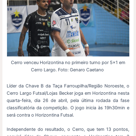
Cerro venceu Horizontina no primeiro turno por 5×1 em
Cerro Largo. Foto: Genaro Caetano
Líder da Chave B da Taça Farroupilha/Região Noroeste, o
Cerro Largo Futsal/Lojas Becker joga em Horizontina nesta
quarta-feira, dia 26 de abril, pela última rodada da fase
classificatória da competição. O jogo inicia às 19h30min e
será contra o Horizontina Futsal.
Independente do resultado, o Cerro, que tem 13 pontos,