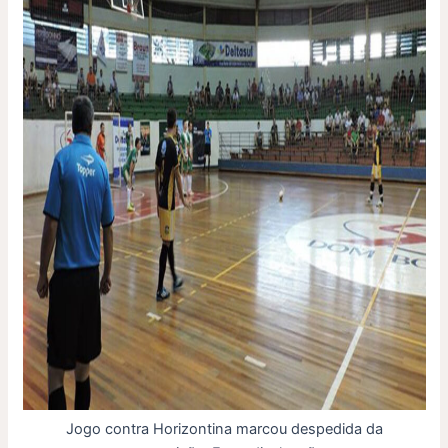
Jogo contra Horizontina marcou despedida da