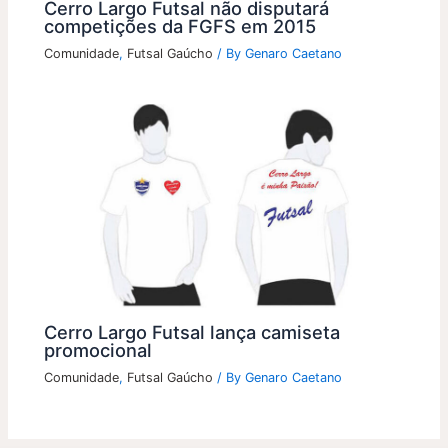
Cerro Largo Futsal não disputará
competições da FGFS em 2015
Comunidade
,
Futsal Gaúcho
/ By
Genaro Caetano
Cerro Largo Futsal lança camiseta
promocional
Comunidade
,
Futsal Gaúcho
/ By
Genaro Caetano