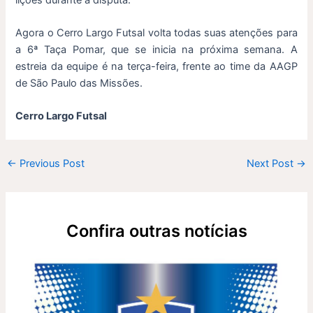
Agora o Cerro Largo Futsal volta todas suas atenções para
a 6ª Taça Pomar, que se inicia na próxima semana. A
estreia da equipe é na terça-feira, frente ao time da AAGP
de São Paulo das Missões.
Cerro Largo Futsal
←
Previous Post
Next Post
→
Confira outras notícias