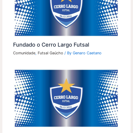
Fundado o Cerro Largo Futsal
Comunidade
,
Futsal Gaúcho
/ By
Genaro Caetano