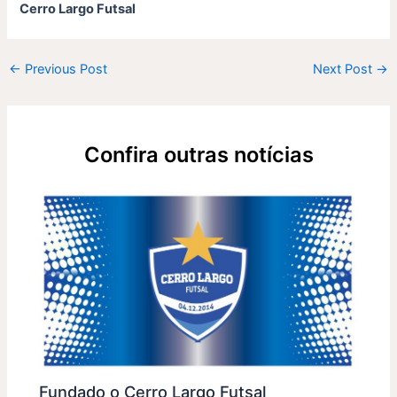
Cerro Largo Futsal
←
Previous Post
Next Post
→
Confira outras notícias
Fundado o Cerro Largo Futsal