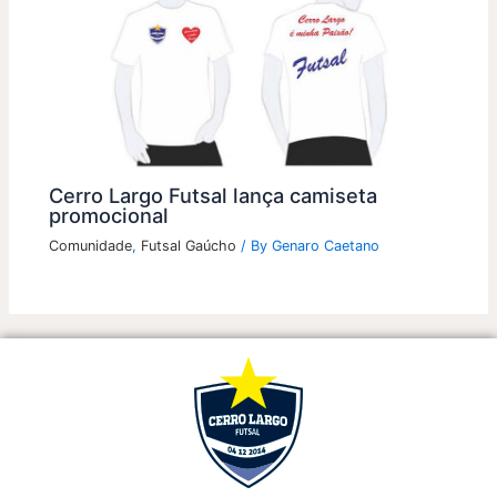
Cerro Largo Futsal lança camiseta
promocional
Comunidade
,
Futsal Gaúcho
/ By
Genaro Caetano