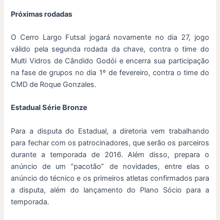
Próximas rodadas
O Cerro Largo Futsal jogará novamente no dia 27, jogo
válido pela segunda rodada da chave, contra o time do
Multi Vidros de Cândido Godói e encerra sua participação
na fase de grupos no dia 1º de fevereiro, contra o time do
CMD de Roque Gonzales.
Estadual Série Bronze
Para a disputa do Estadual, a diretoria vem trabalhando
para fechar com os patrocinadores, que serão os parceiros
durante a temporada de 2016. Além disso, prepara o
anúncio de um “pacotão” de novidades, entre elas o
anúncio do técnico e os primeiros atletas confirmados para
a disputa, além do lançamento do Plano Sócio para a
temporada.