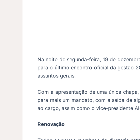
Na noite de segunda-feira, 19 de dezembro
para o último encontro oficial da gestão 
assuntos gerais.
Com a apresentação de uma única chapa, o
para mais um mandato, com a saída de alg
ao cargo, assim como o vice-presidente Al
Renovação