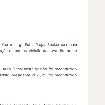
 Cerro Largo Futsal/Lojas Becker se reuniu
ção de contas, eleição da nova diretoria e
Largo Futsal nesta gestão foi reconduzido
hild, presidente 2021/22, foi reconduzido