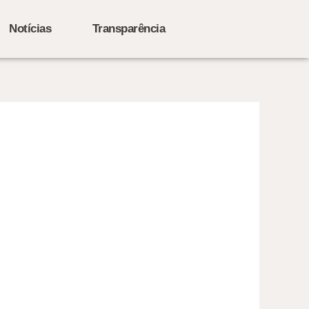
Notícias
Transparência