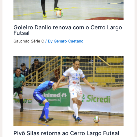
Goleiro Danilo renova com o Cerro Largo
Futsal
Gauchão Série C
/ By
Genaro Caetano
Pivô Silas retorna ao Cerro Largo Futsal