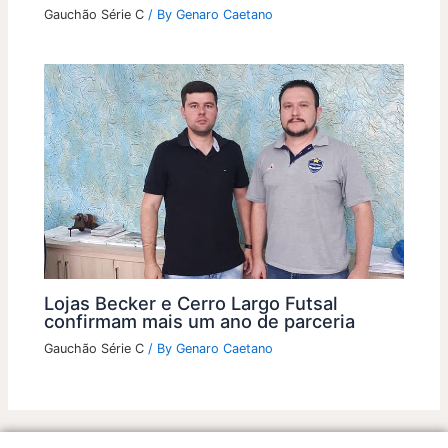
Gauchão Série C
/ By
Genaro Caetano
Lojas Becker e Cerro Largo Futsal
confirmam mais um ano de parceria
Gauchão Série C
/ By
Genaro Caetano