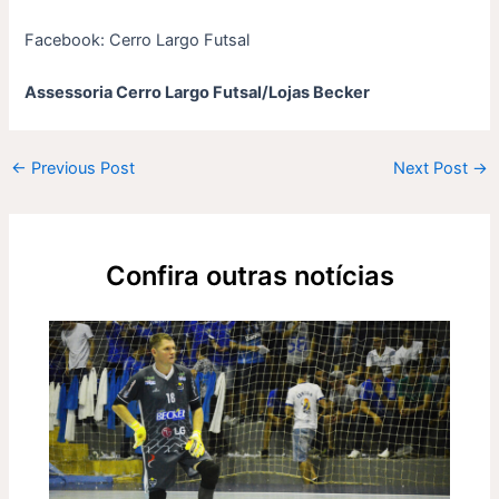
Facebook: Cerro Largo Futsal
Assessoria Cerro Largo Futsal/Lojas Becker
←
Previous Post
Next Post
→
Confira outras notícias