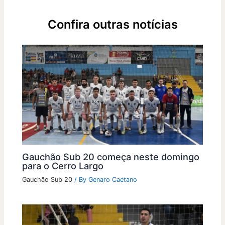
Confira outras notícias
Gauchão Sub 20 começa neste domingo
para o Cerro Largo
Gauchão Sub 20
/ By
Genaro Caetano