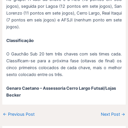
jogos), seguida por Lagoa (12 pontos em sete jogos), San
Lorenzo (11 pontos em sete jogos), Cerro Largo, Real Itaqui
(7 pontos em seis jogos) e AFSJI (nenhum ponto em sete
jogos).
Classificação
O Gauchão Sub 20 tem três chaves com seis times cada.
Classificam-se para a próxima fase (oitavas de final) os
cinco primeiros colocados de cada chave, mais o melhor
sexto colocado entre os três.
Genaro Caetano – Assessoria Cerro Largo Futsal/Lojas
Becker
←
Previous Post
Next Post
→