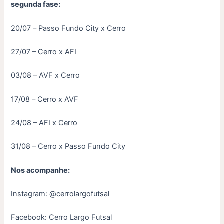
segunda fase:
20/07 – Passo Fundo City x Cerro
27/07 – Cerro x AFI
03/08 – AVF x Cerro
17/08 – Cerro x AVF
24/08 – AFI x Cerro
31/08 – Cerro x Passo Fundo City
Nos acompanhe:
Instagram: @cerrolargofutsal
Facebook: Cerro Largo Futsal