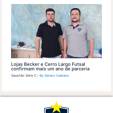
Lojas Becker e Cerro Largo Futsal
confirmam mais um ano de parceria
Gauchão Série C
/ By
Genaro Caetano