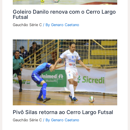
Goleiro Danilo renova com o Cerro Largo
Futsal
Gauchão Série C
/ By
Genaro Caetano
Pivô Silas retorna ao Cerro Largo Futsal
Gauchão Série C
/ By
Genaro Caetano