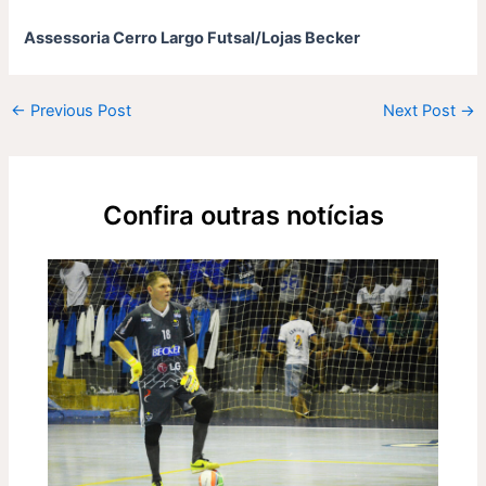
Assessoria Cerro Largo Futsal/Lojas Becker
←
Previous Post
Next Post
→
Confira outras notícias