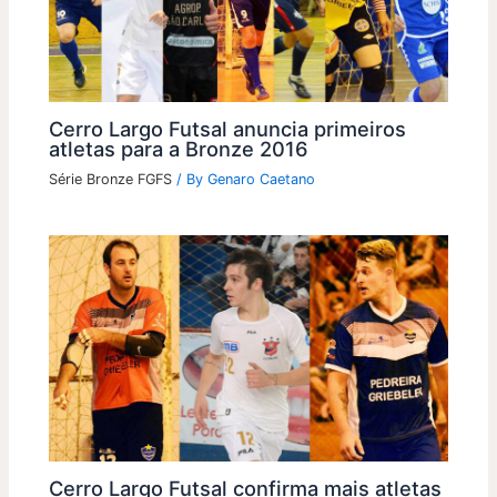
Cerro Largo Futsal anuncia primeiros
atletas para a Bronze 2016
Série Bronze FGFS
/ By
Genaro Caetano
Cerro Largo Futsal confirma mais atletas