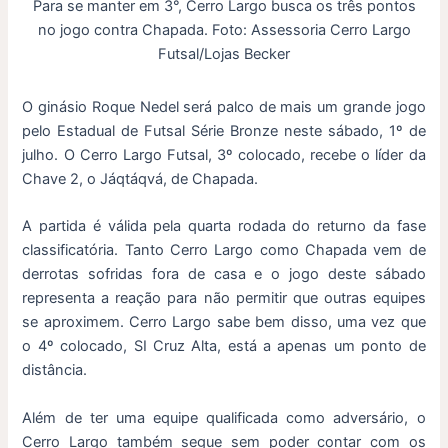
Para se manter em 3°, Cerro Largo busca os três pontos
no jogo contra Chapada. Foto: Assessoria Cerro Largo
Futsal/Lojas Becker
O ginásio Roque Nedel será palco de mais um grande jogo
pelo Estadual de Futsal Série Bronze neste sábado, 1º de
julho. O Cerro Largo Futsal, 3º colocado, recebe o líder da
Chave 2, o Jáqtáqvá, de Chapada.
A partida é válida pela quarta rodada do returno da fase
classificatória. Tanto Cerro Largo como Chapada vem de
derrotas sofridas fora de casa e o jogo deste sábado
representa a reação para não permitir que outras equipes
se aproximem. Cerro Largo sabe bem disso, uma vez que
o 4º colocado, SI Cruz Alta, está a apenas um ponto de
distância.
Além de ter uma equipe qualificada como adversário, o
Cerro Largo também segue sem poder contar com os