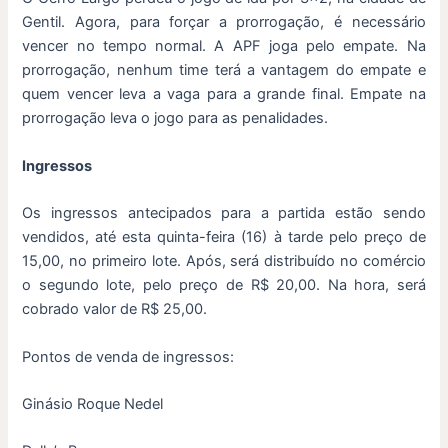
Gentil. Agora, para forçar a prorrogação, é necessário
vencer no tempo normal. A APF joga pelo empate. Na
prorrogação, nenhum time terá a vantagem do empate e
quem vencer leva a vaga para a grande final. Empate na
prorrogação leva o jogo para as penalidades.
Ingressos
Os ingressos antecipados para a partida estão sendo
vendidos, até esta quinta-feira (16) à tarde pelo preço de
15,00, no primeiro lote. Após, será distribuído no comércio
o segundo lote, pelo preço de R$ 20,00. Na hora, será
cobrado valor de R$ 25,00.
Pontos de venda de ingressos:
Ginásio Roque Nedel