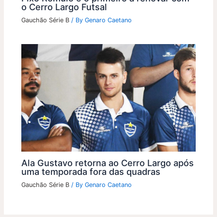
o Cerro Largo Futsal
Gauchão Série B
/ By
Genaro Caetano
Ala Gustavo retorna ao Cerro Largo após
uma temporada fora das quadras
Gauchão Série B
/ By
Genaro Caetano