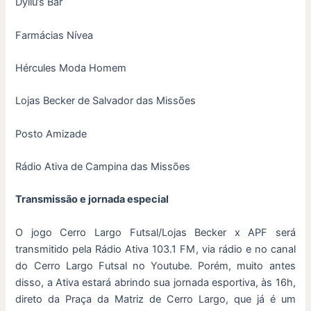
Dyllu’s Bar
Farmácias Nívea
Hércules Moda Homem
Lojas Becker de Salvador das Missões
Posto Amizade
Rádio Ativa de Campina das Missões
Transmissão e jornada especial
O jogo Cerro Largo Futsal/Lojas Becker x APF será
transmitido pela Rádio Ativa 103.1 FM, via rádio e no canal
do Cerro Largo Futsal no Youtube. Porém, muito antes
disso, a Ativa estará abrindo sua jornada esportiva, às 16h,
direto da Praça da Matriz de Cerro Largo, que já é um