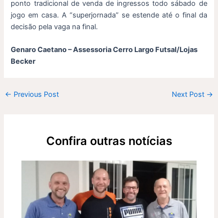
ponto tradicional de venda de ingressos todo sábado de
jogo em casa. A “superjornada” se estende até o final da
decisão pela vaga na final.
Genaro Caetano – Assessoria Cerro Largo Futsal/Lojas
Becker
←
Previous Post
Next Post
→
Confira outras notícias