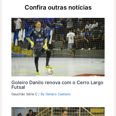
Confira outras notícias
Goleiro Danilo renova com o Cerro Largo
Futsal
Gauchão Série C
/ By
Genaro Caetano