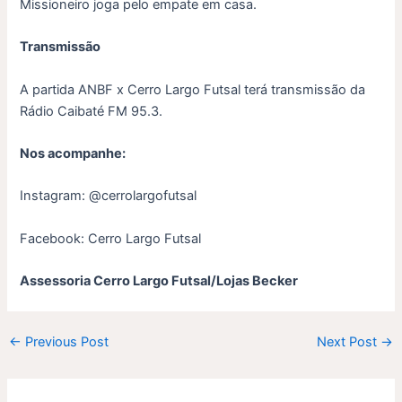
Missioneiro joga pelo empate em casa.
Transmissão
A partida ANBF x Cerro Largo Futsal terá transmissão da
Rádio Caibaté FM 95.3.
Nos acompanhe:
Instagram: @cerrolargofutsal
Facebook: Cerro Largo Futsal
Assessoria Cerro Largo Futsal/Lojas Becker
←
Previous Post
Next Post
→