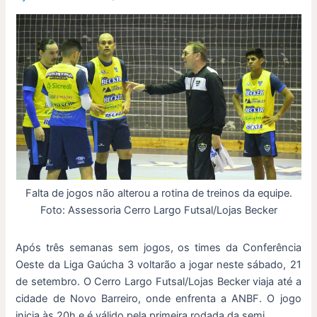
Falta de jogos não alterou a rotina de treinos da equipe.
Foto: Assessoria Cerro Largo Futsal/Lojas Becker
Após três semanas sem jogos, os times da Conferência
Oeste da Liga Gaúcha 3 voltarão a jogar neste sábado, 21
de setembro. O Cerro Largo Futsal/Lojas Becker viaja até a
cidade de Novo Barreiro, onde enfrenta a ANBF. O jogo
inicia às 20h e é válido pela primeira rodada da semi.