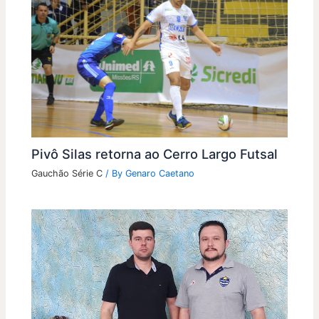
Pivô Silas retorna ao Cerro Largo Futsal
Gauchão Série C
/ By
Genaro Caetano