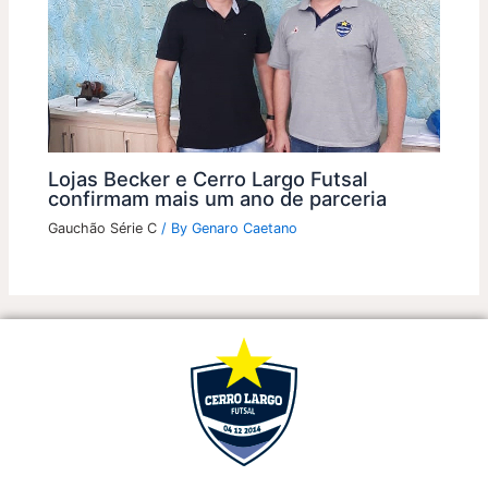
Lojas Becker e Cerro Largo Futsal
confirmam mais um ano de parceria
Gauchão Série C
/ By
Genaro Caetano