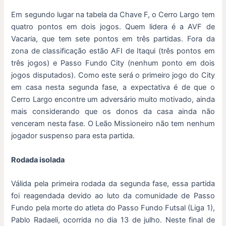
Em segundo lugar na tabela da Chave F, o Cerro Largo tem
quatro pontos em dois jogos. Quem lidera é a AVF de
Vacaria, que tem sete pontos em três partidas. Fora da
zona de classificação estão AFI de Itaqui (três pontos em
três jogos) e Passo Fundo City (nenhum ponto em dois
jogos disputados). Como este será o primeiro jogo do City
em casa nesta segunda fase, a expectativa é de que o
Cerro Largo encontre um adversário muito motivado, ainda
mais considerando que os donos da casa ainda não
venceram nesta fase. O Leão Missioneiro não tem nenhum
jogador suspenso para esta partida.
Rodada isolada
Válida pela primeira rodada da segunda fase, essa partida
foi reagendada devido ao luto da comunidade de Passo
Fundo pela morte do atleta do Passo Fundo Futsal (Liga 1),
Pablo Radaeli, ocorrida no dia 13 de julho. Neste final de