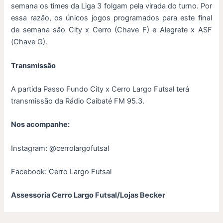
semana os times da Liga 3 folgam pela virada do turno. Por
essa razão, os únicos jogos programados para este final
de semana são City x Cerro (Chave F) e Alegrete x ASF
(Chave G).
Transmissão
A partida Passo Fundo City x Cerro Largo Futsal terá
transmissão da Rádio Caibaté FM 95.3.
Nos acompanhe:
Instagram: @cerrolargofutsal
Facebook: Cerro Largo Futsal
Assessoria Cerro Largo Futsal/Lojas Becker