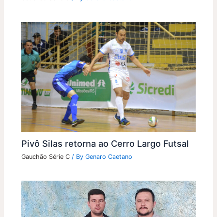
Pivô Silas retorna ao Cerro Largo Futsal
Gauchão Série C
/ By
Genaro Caetano