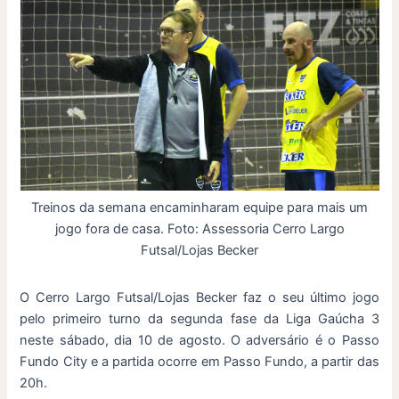
Treinos da semana encaminharam equipe para mais um
jogo fora de casa. Foto: Assessoria Cerro Largo
Futsal/Lojas Becker
O Cerro Largo Futsal/Lojas Becker faz o seu último jogo
pelo primeiro turno da segunda fase da Liga Gaúcha 3
neste sábado, dia 10 de agosto. O adversário é o Passo
Fundo City e a partida ocorre em Passo Fundo, a partir das
20h.