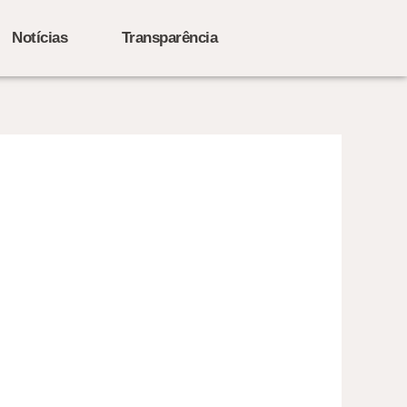
Notícias
Transparência