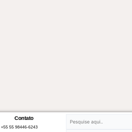
Contato
+55 55 98446-6243