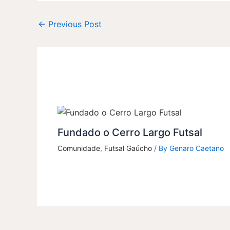
←
Previous Post
Fundado o Cerro Largo Futsal
Comunidade
,
Futsal Gaúcho
/ By
Genaro Caetano