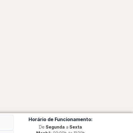
Horário de Funcionamento:
De
Segunda
a
Sexta