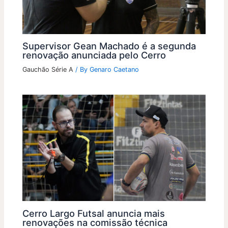
Supervisor Gean Machado é a segunda
renovação anunciada pelo Cerro
Gauchão Série A
/ By
Genaro Caetano
Cerro Largo Futsal anuncia mais
renovações na comissão técnica