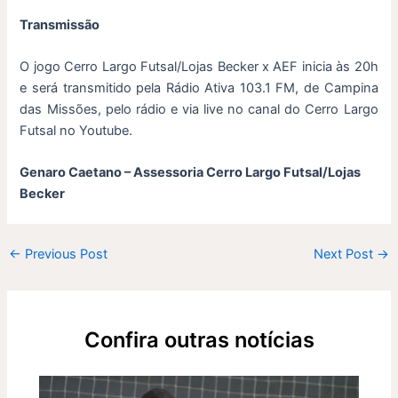
Transmissão
O jogo Cerro Largo Futsal/Lojas Becker x AEF inicia às 20h
e será transmitido pela Rádio Ativa 103.1 FM, de Campina
das Missões, pelo rádio e via live no canal do Cerro Largo
Futsal no Youtube.
Genaro Caetano – Assessoria Cerro Largo Futsal/Lojas
Becker
←
Previous Post
Next Post
→
Confira outras notícias