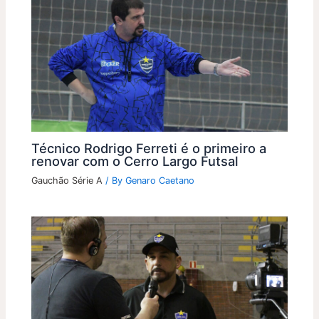
Técnico Rodrigo Ferreti é o primeiro a
renovar com o Cerro Largo Futsal
Gauchão Série A
/ By
Genaro Caetano