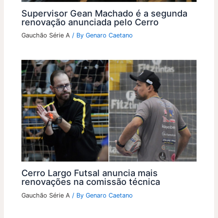
Supervisor Gean Machado é a segunda
renovação anunciada pelo Cerro
Gauchão Série A
/ By
Genaro Caetano
Cerro Largo Futsal anuncia mais
renovações na comissão técnica
Gauchão Série A
/ By
Genaro Caetano