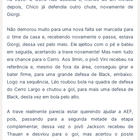
depois, Chico já defendia outro chute, novamente de
Giorgi.
Não demorou muito para uma nova falta ser marcada para
o time da casa e, recebendo novamente o passe, estava
Giorgi, dessa vez pelo meio. Ele ajeitou com o pé e bateu
em seguida, acertando a trave novamente! Mas nem tudo
era chance para o Cerro. Aos 9min, o pivô Vini recebeu na
referência e, mesmo de fora da área, conseguiu girar e
bater firme, para uma grande defesa de Black, embaixo.
Logo na sequência, Léo roubou bola na quadra de defesa
do Cerro Largo e chutou a gol, para mais uma defesa de
Black, desta vez em bola pelo alto.
A trave realmente parecia estar querendo ajudar a AEF,
pois, passando para a segunda metade da etapa
complementar, dessa vez o pivô Jackson recebeu de
Thauan e desviou para o gol, mas acertou o poste