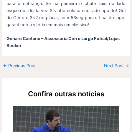
para a cobrança. Se na primeira o chute saiu do lado
esquerdo, desta vez Silvinho colocou no lado oposto! Gol
do Cerro e 3×2 no placar, com 53seg para o final do jogo,
garantindo a vitória em mais um clássico!
Genaro Caetano – Assessoria Cerro Largo Futsal/Lojas
Becker
←
Previous Post
Next Post
→
Confira outras notícias