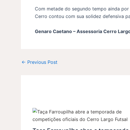
Com metade do segundo tempo ainda por jo
Cerro contou com sua solidez defensiva 
Genaro Caetano – Assessoria Cerro Largo
←
Previous Post