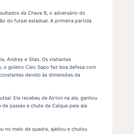
sultados da Chave B, o adversário do
ão do futsal estadual. A primeira partida
, Andrey e Silas. Os visitantes
, o goleiro Caio Sapo fez boa defesa com
 constantes devido às dimensões da
utsal. Ele recebeu de Airton na ala, ganhou
 de passes e chute de Caique pela ala
u no meio da quadra, ajeitou e chutou