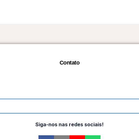
Contato
Siga-nos nas redes sociais!