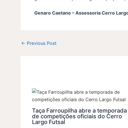
Genaro Caetano – Assessoria Cerro Largo
←
Previous Post
Taça Farroupilha abre a temporada
de competições oficiais do Cerro
Largo Futsal