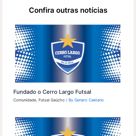
Confira outras notícias
Fundado o Cerro Largo Futsal
Comunidade
,
Futsal Gaúcho
/ By
Genaro Caetano