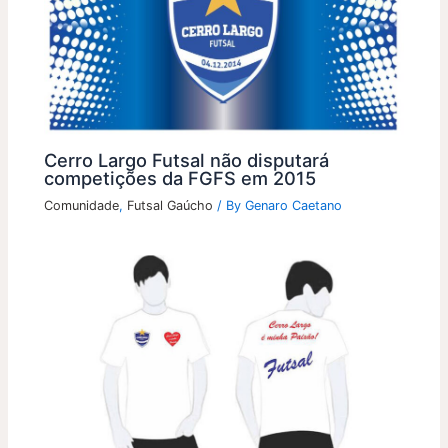
Cerro Largo Futsal não disputará
competições da FGFS em 2015
Comunidade
,
Futsal Gaúcho
/ By
Genaro Caetano