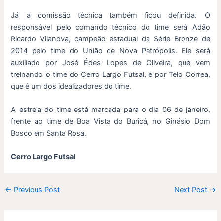
Já a comissão técnica também ficou definida. O
responsável pelo comando técnico do time será Adão
Ricardo Vilanova, campeão estadual da Série Bronze de
2014 pelo time do União de Nova Petrópolis. Ele será
auxiliado por José Édes Lopes de Oliveira, que vem
treinando o time do Cerro Largo Futsal, e por Telo Correa,
que é um dos idealizadores do time.
A estreia do time está marcada para o dia 06 de janeiro,
frente ao time de Boa Vista do Buricá, no Ginásio Dom
Bosco em Santa Rosa.
Cerro Largo Futsal
←
Previous Post
Next Post
→