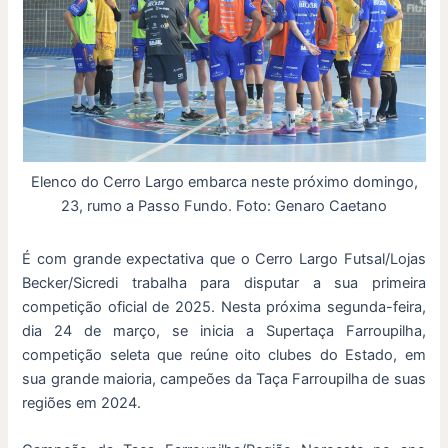
Elenco do Cerro Largo embarca neste próximo domingo,
23, rumo a Passo Fundo. Foto: Genaro Caetano
É com grande expectativa que o Cerro Largo Futsal/Lojas
Becker/Sicredi trabalha para disputar a sua primeira
competição oficial de 2025. Nesta próxima segunda-feira,
dia 24 de março, se inicia a Supertaça Farroupilha,
competição seleta que reúne oito clubes do Estado, em
sua grande maioria, campeões da Taça Farroupilha de suas
regiões em 2024.