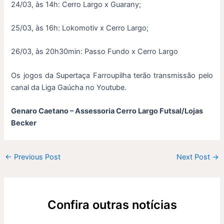
24/03, às 14h: Cerro Largo x Guarany;
25/03, às 16h: Lokomotiv x Cerro Largo;
26/03, às 20h30min: Passo Fundo x Cerro Largo
Os jogos da Supertaça Farroupilha terão transmissão pelo
canal da Liga Gaúcha no Youtube.
Genaro Caetano – Assessoria Cerro Largo Futsal/Lojas
Becker
←
Previous Post
Next Post
→
Confira outras notícias