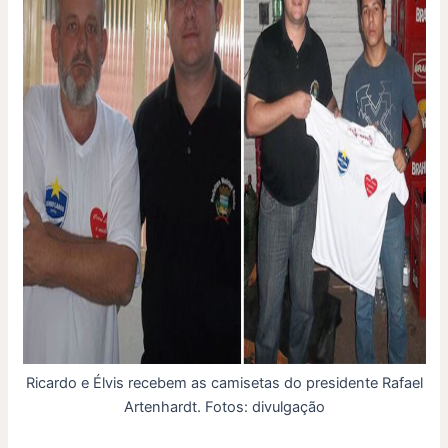
Ricardo e Élvis recebem as camisetas do presidente Rafael
Artenhardt. Fotos: divulgação