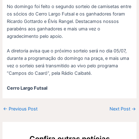
No domingo foi feito o segundo sorteio de camisetas entre
os sócios do Cerro Largo Futsal e os ganhadores foram
Ricardo Gottardo e Élvis Rangel. Destacamos nossos
parabéns aos ganhadores e mais uma vez o
agradecimento pelo apoio.
A diretoria avisa que o próximo sorteio será no dia 05/07,
durante a programação do domingo na praça, e mais uma
vez o sorteio será transmitido ao vivo pelo programa
“Campos do Caaró”, pela Rádio Caibaté.
Cerro Largo Futsal
←
Previous Post
Next Post
→
Confira outras notícias