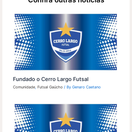
Fundado o Cerro Largo Futsal
Comunidade
,
Futsal Gaúcho
/ By
Genaro Caetano