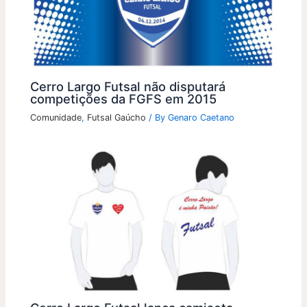
Cerro Largo Futsal não disputará
competições da FGFS em 2015
Comunidade
,
Futsal Gaúcho
/ By
Genaro Caetano