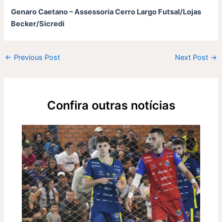
Genaro Caetano – Assessoria Cerro Largo Futsal/Lojas
Becker/Sicredi
←
Previous Post
Next Post
→
Confira outras notícias