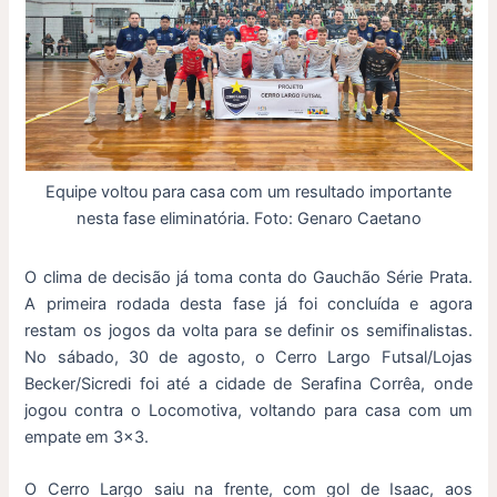
Equipe voltou para casa com um resultado importante
nesta fase eliminatória. Foto: Genaro Caetano
O clima de decisão já toma conta do Gauchão Série Prata.
A primeira rodada desta fase já foi concluída e agora
restam os jogos da volta para se definir os semifinalistas.
No sábado, 30 de agosto, o Cerro Largo Futsal/Lojas
Becker/Sicredi foi até a cidade de Serafina Corrêa, onde
jogou contra o Locomotiva, voltando para casa com um
empate em 3×3.
O Cerro Largo saiu na frente, com gol de Isaac, aos