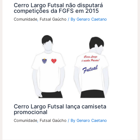
Cerro Largo Futsal não disputará
competições da FGFS em 2015
Comunidade
,
Futsal Gaúcho
/ By
Genaro Caetano
Cerro Largo Futsal lança camiseta
promocional
Comunidade
,
Futsal Gaúcho
/ By
Genaro Caetano