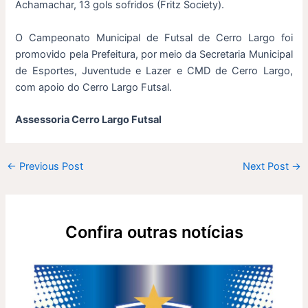
Achamachar, 13 gols sofridos (Fritz Society).
O Campeonato Municipal de Futsal de Cerro Largo foi
promovido pela Prefeitura, por meio da Secretaria Municipal
de Esportes, Juventude e Lazer e CMD de Cerro Largo,
com apoio do Cerro Largo Futsal.
Assessoria Cerro Largo Futsal
←
Previous Post
Next Post
→
Confira outras notícias