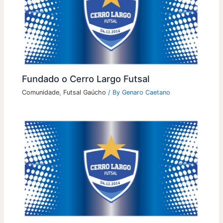
Fundado o Cerro Largo Futsal
Comunidade
,
Futsal Gaúcho
/ By
Genaro Caetano