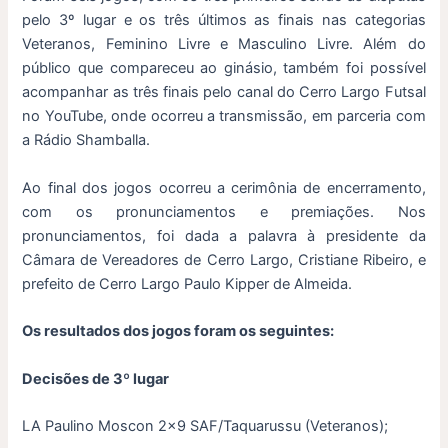
pelo 3º lugar e os três últimos as finais nas categorias
Veteranos, Feminino Livre e Masculino Livre. Além do
público que compareceu ao ginásio, também foi possível
acompanhar as três finais pelo canal do Cerro Largo Futsal
no YouTube, onde ocorreu a transmissão, em parceria com
a Rádio Shamballa.
Ao final dos jogos ocorreu a cerimônia de encerramento,
com os pronunciamentos e premiações. Nos
pronunciamentos, foi dada a palavra à presidente da
Câmara de Vereadores de Cerro Largo, Cristiane Ribeiro, e
prefeito de Cerro Largo Paulo Kipper de Almeida.
Os resultados dos jogos foram os seguintes:
Decisões de 3º lugar
LA Paulino Moscon 2×9 SAF/Taquarussu (Veteranos);