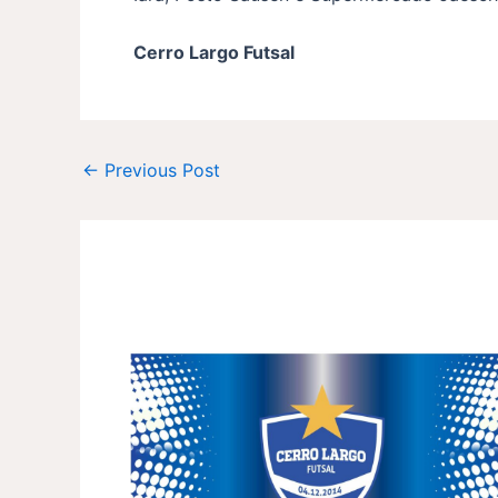
Cerro Largo Futsal
←
Previous Post