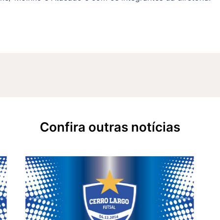
Confira outras notícias