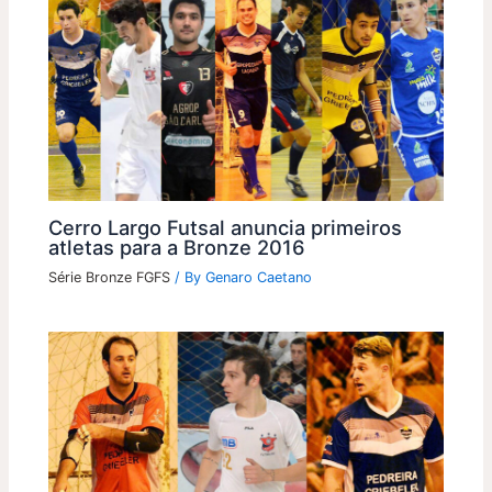
Cerro Largo Futsal anuncia primeiros
atletas para a Bronze 2016
Série Bronze FGFS
/ By
Genaro Caetano