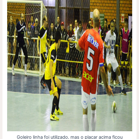
Goleiro linha foi utilizado, mas o placar acima ficou