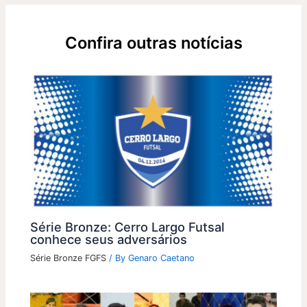
Confira outras notícias
Série Bronze: Cerro Largo Futsal
conhece seus adversários
Série Bronze FGFS
/ By
Genaro Caetano