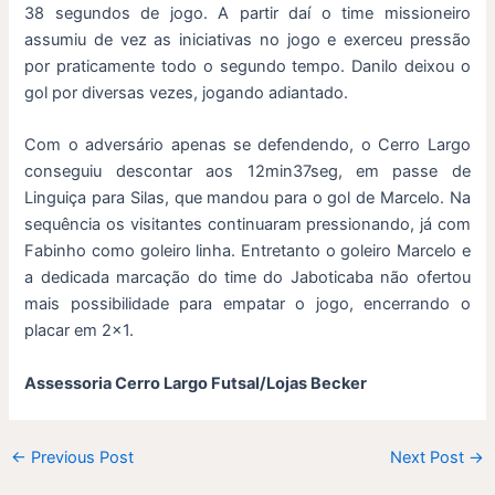
38 segundos de jogo. A partir daí o time missioneiro
assumiu de vez as iniciativas no jogo e exerceu pressão
por praticamente todo o segundo tempo. Danilo deixou o
gol por diversas vezes, jogando adiantado.
Com o adversário apenas se defendendo, o Cerro Largo
conseguiu descontar aos 12min37seg, em passe de
Linguiça para Silas, que mandou para o gol de Marcelo. Na
sequência os visitantes continuaram pressionando, já com
Fabinho como goleiro linha. Entretanto o goleiro Marcelo e
a dedicada marcação do time do Jaboticaba não ofertou
mais possibilidade para empatar o jogo, encerrando o
placar em 2×1.
Assessoria Cerro Largo Futsal/Lojas Becker
←
Previous Post
Next Post
→