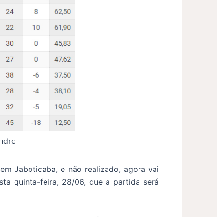
andro
em Jaboticaba, e não realizado, agora vai
a quinta-feira, 28/06, que a partida será