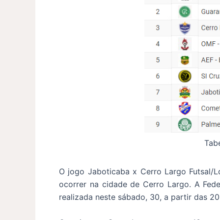
Tabe
O jogo Jaboticaba x Cerro Largo Futsal/L
ocorrer na cidade de Cerro Largo. A Fede
realizada neste sábado, 30, a partir das 20