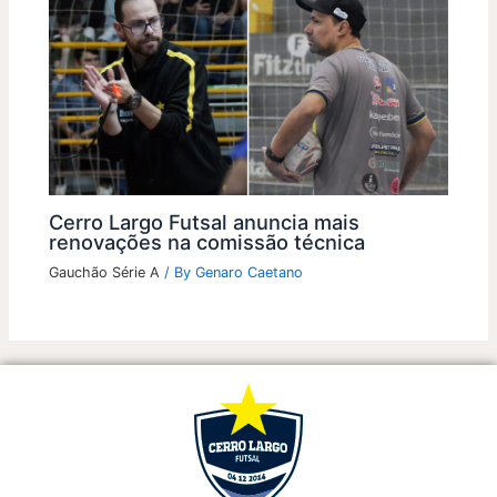
Cerro Largo Futsal anuncia mais
renovações na comissão técnica
Gauchão Série A
/ By
Genaro Caetano