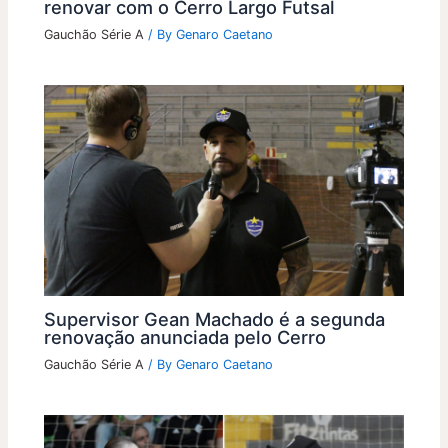
renovar com o Cerro Largo Futsal
Gauchão Série A
/ By
Genaro Caetano
Supervisor Gean Machado é a segunda
renovação anunciada pelo Cerro
Gauchão Série A
/ By
Genaro Caetano