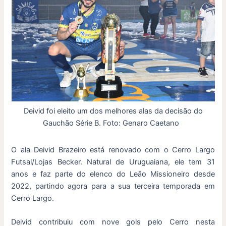
Deivid foi eleito um dos melhores alas da decisão do
Gauchão Série B. Foto: Genaro Caetano
O ala Deivid Brazeiro está renovado com o Cerro Largo
Futsal/Lojas Becker. Natural de Uruguaiana, ele tem 31
anos e faz parte do elenco do Leão Missioneiro desde
2022, partindo agora para a sua terceira temporada em
Cerro Largo.
Deivid contribuiu com nove gols pelo Cerro nesta