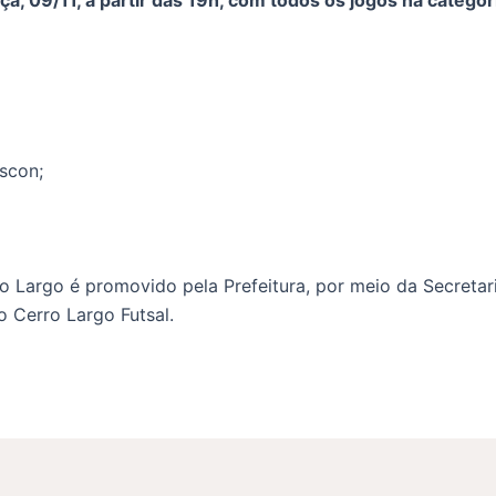
scon;
 Largo é promovido pela Prefeitura, por meio da Secretar
 Cerro Largo Futsal.