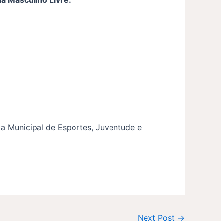
ia Municipal de Esportes, Juventude e
Next Post
→