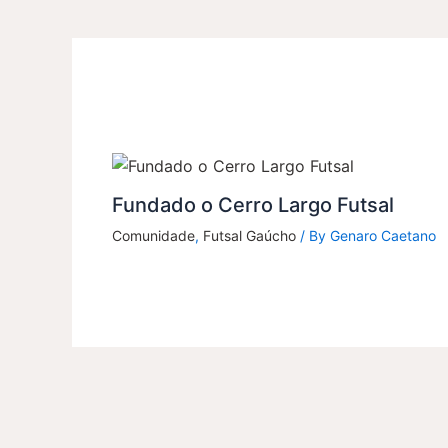
Fundado o Cerro Largo Futsal
Comunidade
,
Futsal Gaúcho
/ By
Genaro Caetano