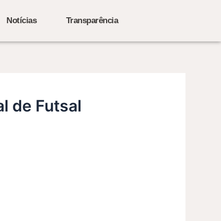
Notícias
Transparência
l de Futsal