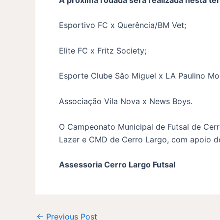
Esportivo FC x Querência/BM Vet;
Elite FC x Fritz Society;
Esporte Clube São Miguel x LA Paulino Mo
Associação Vila Nova x News Boys.
O Campeonato Municipal de Futsal de Cerro
Lazer e CMD de Cerro Largo, com apoio do
Assessoria Cerro Largo Futsal
←
Previous Post