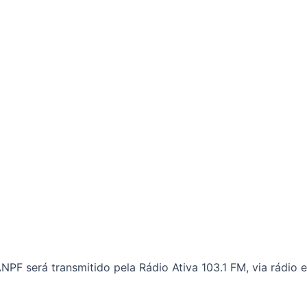
NPF será transmitido pela Rádio Ativa 103.1 FM, via rádio 