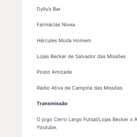
Dyllu’s Bar
Farmácias Nívea
Hércules Moda Homem
Lojas Becker de Salvador das Missões
Posto Amizade
Rádio Ativa de Campina das Missões
Transmissão
O jogo Cerro Largo Futsal/Lojas Becker x A
Youtube.