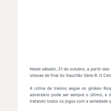
Neste sábado, 21 de outubro, a partir das
oitavas de final do Gauchão Série B. O Cer
A rotina de treinos segue no ginásio Ro
adversário pode ser sempre o último, e 
tratando todos os jogos com a seriedade