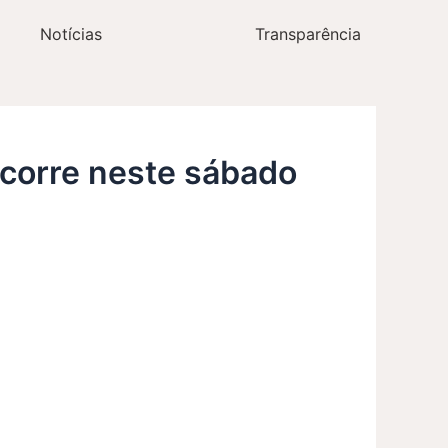
Notícias
Transparência
 ocorre neste sábado