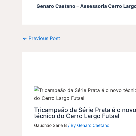
Genaro Caetano – Assessoria Cerro Largo
←
Previous Post
Tricampeão da Série Prata é o nov
técnico do Cerro Largo Futsal
Gauchão Série B
/ By
Genaro Caetano