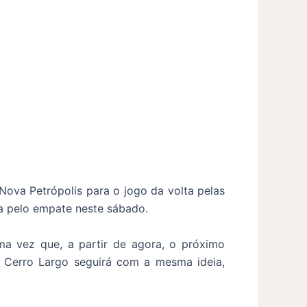
Nova Petrópolis para o jogo da volta pelas
ga pelo empate neste sábado.
ma vez que, a partir de agora, o próximo
o Cerro Largo seguirá com a mesma ideia,