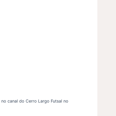
e no canal do Cerro Largo Futsal no