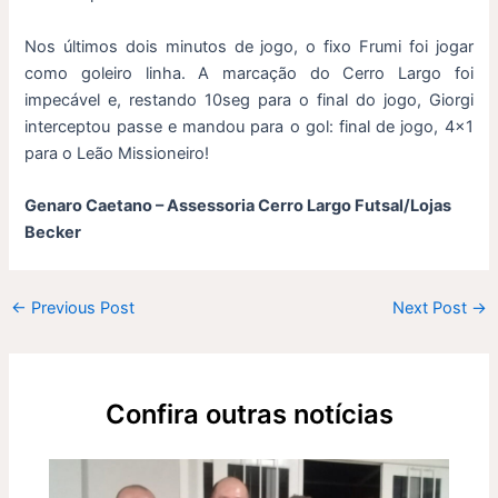
Nos últimos dois minutos de jogo, o fixo Frumi foi jogar
como goleiro linha. A marcação do Cerro Largo foi
impecável e, restando 10seg para o final do jogo, Giorgi
interceptou passe e mandou para o gol: final de jogo, 4×1
para o Leão Missioneiro!
Genaro Caetano – Assessoria Cerro Largo Futsal/Lojas
Becker
←
Previous Post
Next Post
→
Confira outras notícias