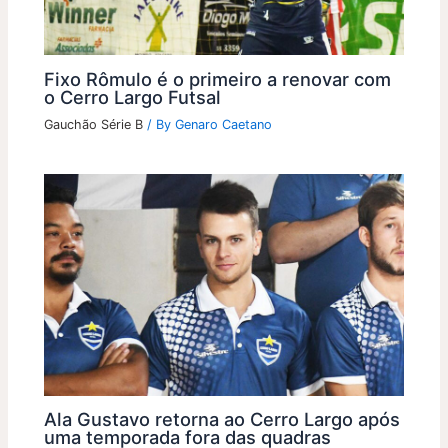
Fixo Rômulo é o primeiro a renovar com
o Cerro Largo Futsal
Gauchão Série B
/ By
Genaro Caetano
Ala Gustavo retorna ao Cerro Largo após
uma temporada fora das quadras