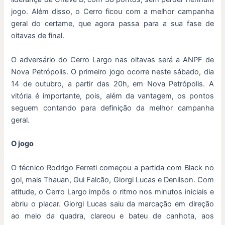
jogo. Além disso, o Cerro ficou com a melhor campanha
geral do certame, que agora passa para a sua fase de
oitavas de final.
O adversário do Cerro Largo nas oitavas será a ANPF de
Nova Petrópolis. O primeiro jogo ocorre neste sábado, dia
14 de outubro, a partir das 20h, em Nova Petrópolis. A
vitória é importante, pois, além da vantagem, os pontos
seguem contando para definição da melhor campanha
geral.
O jogo
O técnico Rodrigo Ferreti começou a partida com Black no
gol, mais Thauan, Gui Falcão, Giorgi Lucas e Denilson. Com
atitude, o Cerro Largo impôs o ritmo nos minutos iniciais e
abriu o placar. Giorgi Lucas saiu da marcação em direção
ao meio da quadra, clareou e bateu de canhota, aos