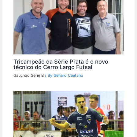
Tricampeão da Série Prata é o novo
técnico do Cerro Largo Futsal
Gauchão Série B
/ By
Genaro Caetano