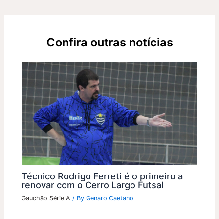
Confira outras notícias
Técnico Rodrigo Ferreti é o primeiro a
renovar com o Cerro Largo Futsal
Gauchão Série A
/ By
Genaro Caetano