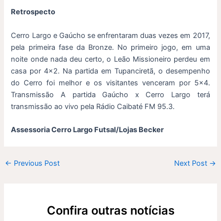
Retrospecto
Cerro Largo e Gaúcho se enfrentaram duas vezes em 2017,
pela primeira fase da Bronze. No primeiro jogo, em uma
noite onde nada deu certo, o Leão Missioneiro perdeu em
casa por 4×2. Na partida em Tupanciretã, o desempenho
do Cerro foi melhor e os visitantes venceram por 5×4.
Transmissão A partida Gaúcho x Cerro Largo terá
transmissão ao vivo pela Rádio Caibaté FM 95.3.
Assessoria Cerro Largo Futsal/Lojas Becker
←
Previous Post
Next Post
→
Confira outras notícias