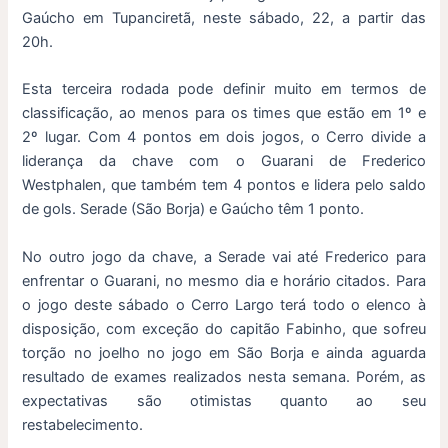
Gaúcho em Tupanciretã, neste sábado, 22, a partir das
20h.
Esta terceira rodada pode definir muito em termos de
classificação, ao menos para os times que estão em 1º e
2º lugar. Com 4 pontos em dois jogos, o Cerro divide a
liderança da chave com o Guarani de Frederico
Westphalen, que também tem 4 pontos e lidera pelo saldo
de gols. Serade (São Borja) e Gaúcho têm 1 ponto.
No outro jogo da chave, a Serade vai até Frederico para
enfrentar o Guarani, no mesmo dia e horário citados. Para
o jogo deste sábado o Cerro Largo terá todo o elenco à
disposição, com exceção do capitão Fabinho, que sofreu
torção no joelho no jogo em São Borja e ainda aguarda
resultado de exames realizados nesta semana. Porém, as
expectativas são otimistas quanto ao seu
restabelecimento.