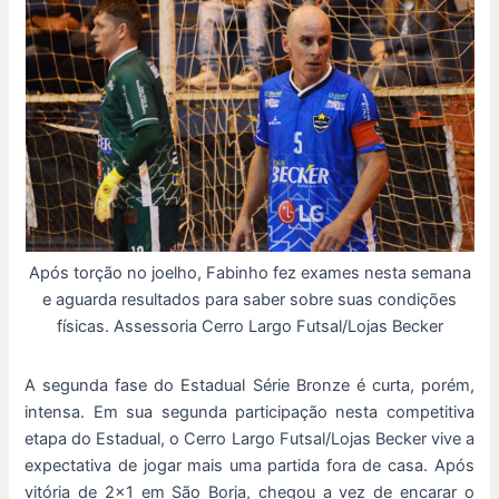
Após torção no joelho, Fabinho fez exames nesta semana
e aguarda resultados para saber sobre suas condições
físicas. Assessoria Cerro Largo Futsal/Lojas Becker
A segunda fase do Estadual Série Bronze é curta, porém,
intensa. Em sua segunda participação nesta competitiva
etapa do Estadual, o Cerro Largo Futsal/Lojas Becker vive a
expectativa de jogar mais uma partida fora de casa. Após
vitória de 2×1 em São Borja, chegou a vez de encarar o