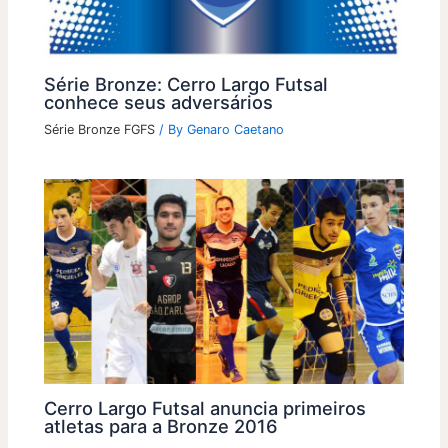
Série Bronze: Cerro Largo Futsal
conhece seus adversários
Série Bronze FGFS
/ By
Genaro Caetano
Cerro Largo Futsal anuncia primeiros
atletas para a Bronze 2016