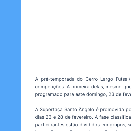
A pré-temporada do Cerro Largo Futsal/
competições. A primeira delas, mesmo que
programado para este domingo, 23 de feve
A Supertaça Santo Ângelo é promovida pel
dias 23 e 28 de fevereiro. A fase classific
participantes estão divididos em grupos, 