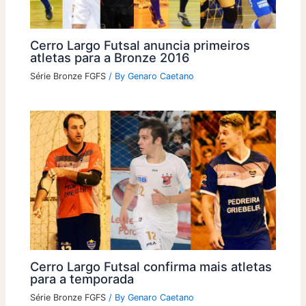
Cerro Largo Futsal anuncia primeiros
atletas para a Bronze 2016
Série Bronze FGFS
/ By
Genaro Caetano
Cerro Largo Futsal confirma mais atletas
para a temporada
Série Bronze FGFS
/ By
Genaro Caetano