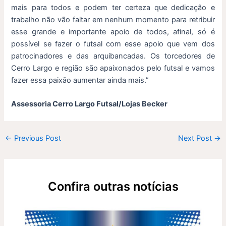
mais para todos e podem ter certeza que dedicação e
trabalho não vão faltar em nenhum momento para retribuir
esse grande e importante apoio de todos, afinal, só é
possível se fazer o futsal com esse apoio que vem dos
patrocinadores e das arquibancadas. Os torcedores de
Cerro Largo e região são apaixonados pelo futsal e vamos
fazer essa paixão aumentar ainda mais.”
Assessoria Cerro Largo Futsal/Lojas Becker
←
Previous Post
Next Post
→
Confira outras notícias