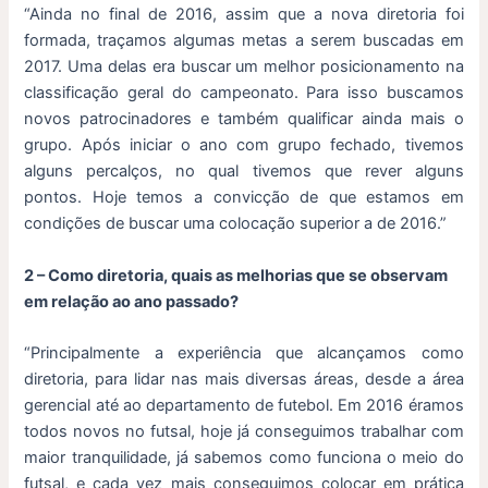
“Ainda no final de 2016, assim que a nova diretoria foi
formada, traçamos algumas metas a serem buscadas em
2017. Uma delas era buscar um melhor posicionamento na
classificação geral do campeonato. Para isso buscamos
novos patrocinadores e também qualificar ainda mais o
grupo. Após iniciar o ano com grupo fechado, tivemos
alguns percalços, no qual tivemos que rever alguns
pontos. Hoje temos a convicção de que estamos em
condições de buscar uma colocação superior a de 2016.”
2 – Como diretoria, quais as melhorias que se observam
em relação ao ano passado?
“Principalmente a experiência que alcançamos como
diretoria, para lidar nas mais diversas áreas, desde a área
gerencial até ao departamento de futebol. Em 2016 éramos
todos novos no futsal, hoje já conseguimos trabalhar com
maior tranquilidade, já sabemos como funciona o meio do
futsal, e cada vez mais conseguimos colocar em prática