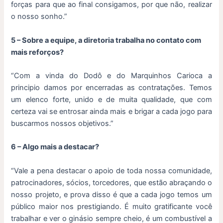
forças para que ao final consigamos, por que não, realizar
o nosso sonho.”
5 – Sobre a equipe, a diretoria trabalha no contato com
mais reforços?
“Com a vinda do Dodô e do Marquinhos Carioca a
principio damos por encerradas as contratações. Temos
um elenco forte, unido e de muita qualidade, que com
certeza vai se entrosar ainda mais e brigar a cada jogo para
buscarmos nossos objetivos.”
6 – Algo mais a destacar?
“Vale a pena destacar o apoio de toda nossa comunidade,
patrocinadores, sócios, torcedores, que estão abraçando o
nosso projeto, e prova disso é que a cada jogo temos um
público maior nos prestigiando. É muito gratificante você
trabalhar e ver o ginásio sempre cheio, é um combustível a