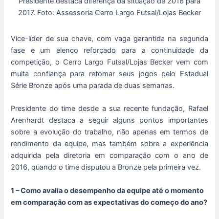
Presidente destaca diferença da situação de 2016 para
2017. Foto: Assessoria Cerro Largo Futsal/Lojas Becker
Vice-líder de sua chave, com vaga garantida na segunda
fase e um elenco reforçado para a continuidade da
competição, o Cerro Largo Futsal/Lojas Becker vem com
muita confiança para retomar seus jogos pelo Estadual
Série Bronze após uma parada de duas semanas.
Presidente do time desde a sua recente fundação, Rafael
Arenhardt destaca a seguir alguns pontos importantes
sobre a evolução do trabalho, não apenas em termos de
rendimento da equipe, mas também sobre a experiência
adquirida pela diretoria em comparação com o ano de
2016, quando o time disputou a Bronze pela primeira vez.
1 – Como avalia o desempenho da equipe até o momento
em comparação com as expectativas do começo do ano?