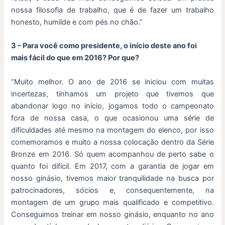
nossa filosofia de trabalho, que é de fazer um trabalho
honesto, humilde e com pés no chão.”
3 – Para você como presidente, o início deste ano foi
mais fácil do que em 2016? Por que?
“Muito melhor. O ano de 2016 se iniciou com muitas
incertezas, tínhamos um projeto que tivemos que
abandonar logo no início, jogamos todo o campeonato
fora de nossa casa, o que ocasionou uma série de
dificuldades até mesmo na montagem do elenco, por isso
comemoramos e muito a nossa colocação dentro da Série
Bronze em 2016. Só quem acompanhou de perto sabe o
quanto foi difícil. Em 2017, com a garantia de jogar em
nosso ginásio, tivemos maior tranquilidade na busca por
patrocinadores, sócios e, consequentemente, na
montagem de um grupo mais qualificado e competitivo.
Conseguimos treinar em nosso ginásio, enquanto no ano