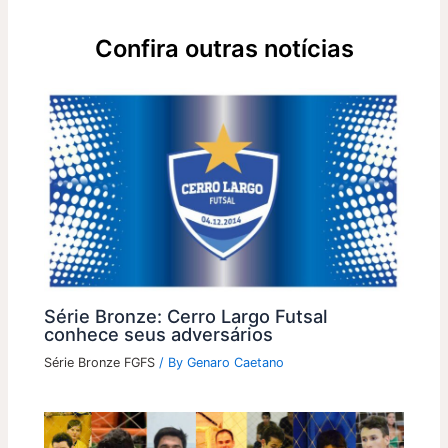
Confira outras notícias
Série Bronze: Cerro Largo Futsal
conhece seus adversários
Série Bronze FGFS
/ By
Genaro Caetano