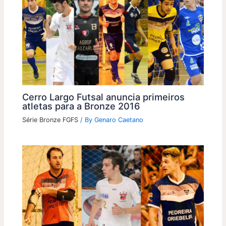
Cerro Largo Futsal anuncia primeiros
atletas para a Bronze 2016
Série Bronze FGFS
/ By
Genaro Caetano