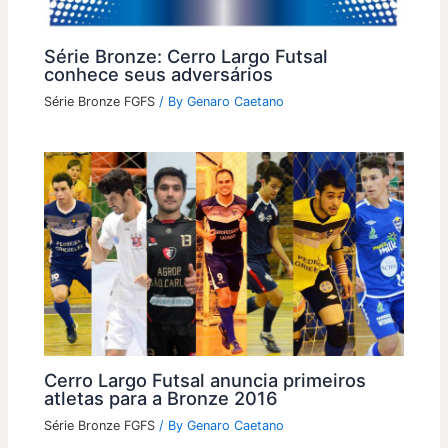
Série Bronze: Cerro Largo Futsal
conhece seus adversários
Série Bronze FGFS
/ By
Genaro Caetano
Cerro Largo Futsal anuncia primeiros
atletas para a Bronze 2016
Série Bronze FGFS
/ By
Genaro Caetano