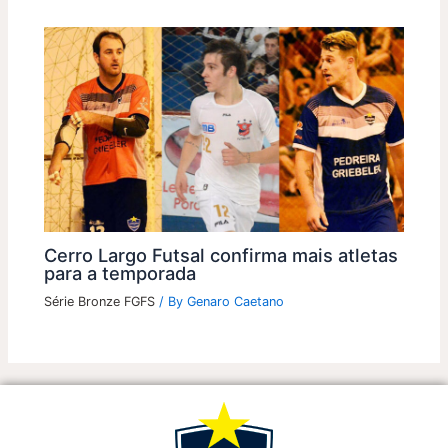
Cerro Largo Futsal confirma mais atletas
para a temporada
Série Bronze FGFS
/ By
Genaro Caetano