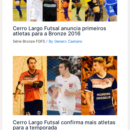
Cerro Largo Futsal anuncia primeiros
atletas para a Bronze 2016
Série Bronze FGFS
/ By
Genaro Caetano
Cerro Largo Futsal confirma mais atletas
para a temporada