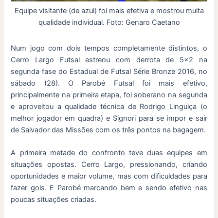
Equipe visitante (de azul) foi mais efetiva e mostrou muita
qualidade individual. Foto: Genaro Caetano
Num jogo com dois tempos completamente distintos, o
Cerro Largo Futsal estreou com derrota de 5×2 na
segunda fase do Estadual de Futsal Série Bronze 2016, no
sábado (28). O Parobé Futsal foi mais efetivo,
principalmente na primeira etapa, foi soberano na segunda
e aproveitou a qualidade técnica de Rodrigo Linguiça (o
melhor jogador em quadra) e Signori para se impor e sair
de Salvador das Missões com os três pontos na bagagem.
A primeira metade do confronto teve duas equipes em
situações opostas. Cerro Largo, pressionando, criando
oportunidades e maior volume, mas com dificuldades para
fazer gols. E Parobé marcando bem e sendo efetivo nas
poucas situações criadas.