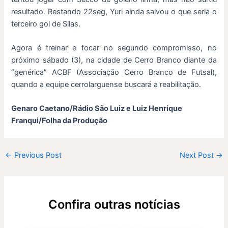
resultado. Restando 22seg, Yuri ainda salvou o que seria o
terceiro gol de Silas.
Agora é treinar e focar no segundo compromisso, no
próximo sábado (3), na cidade de Cerro Branco diante da
“genérica” ACBF (Associação Cerro Branco de Futsal),
quando a equipe cerrolarguense buscará a reabilitação.
Genaro Caetano/Rádio São Luiz e Luiz Henrique
Franqui/Folha da Produção
←
Previous Post
Next Post
→
Confira outras notícias