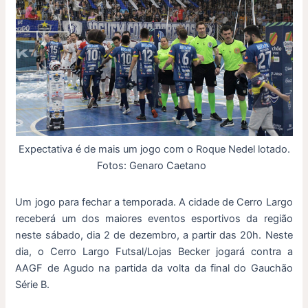
Expectativa é de mais um jogo com o Roque Nedel lotado.
Fotos: Genaro Caetano
Um jogo para fechar a temporada. A cidade de Cerro Largo
receberá um dos maiores eventos esportivos da região
neste sábado, dia 2 de dezembro, a partir das 20h. Neste
dia, o Cerro Largo Futsal/Lojas Becker jogará contra a
AAGF de Agudo na partida da volta da final do Gauchão
Série B.