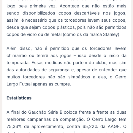
jogo pela primeira vez. Acontece que não estão mais
sendo disponibilizados copos descartáveis nos jogos,
assim, é necessário que os torcedores levem seus copos,
desde que sejam copos plásticos, pois não são permitidos
copos de vidro ou de metal (como os da marca Stanley).
Além disso, não é permitido que os torcedores levem
chimarrão ou tererê aos jogos – isso desde o início da
temporada. Essas medidas não partem do clube, mas sim
das autoridades de segurança e, apesar de entender que
muitos torcedores não são simpáticos a elas, o Cerro
Largo Futsal apenas as cumpre.
Estatísticas
A final do Gauchão Série B coloca frente a frente as duas
melhores campanhas da competição. O Cerro Largo tem
75,36% de aproveitamento, contra 65,22% da AAGF. O