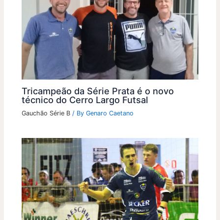
Tricampeão da Série Prata é o novo
técnico do Cerro Largo Futsal
Gauchão Série B
/ By
Genaro Caetano