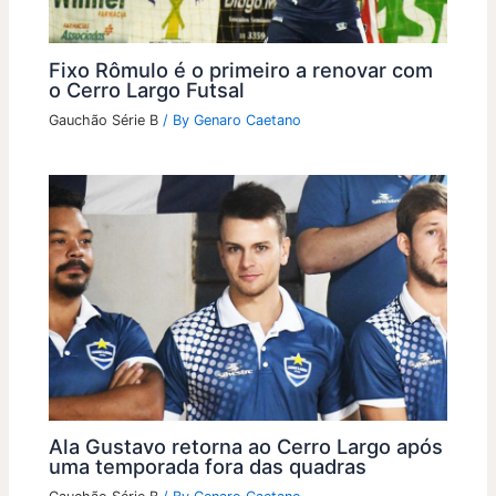
Fixo Rômulo é o primeiro a renovar com
o Cerro Largo Futsal
Gauchão Série B
/ By
Genaro Caetano
Ala Gustavo retorna ao Cerro Largo após
uma temporada fora das quadras