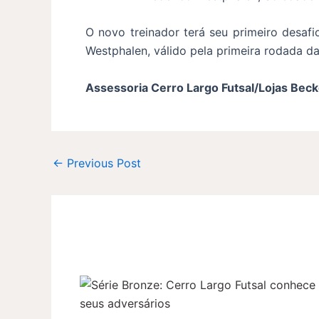
O novo treinador terá seu primeiro desaf
Westphalen, válido pela primeira rodada da
Assessoria Cerro Largo Futsal/Lojas Beck
←
Previous Post