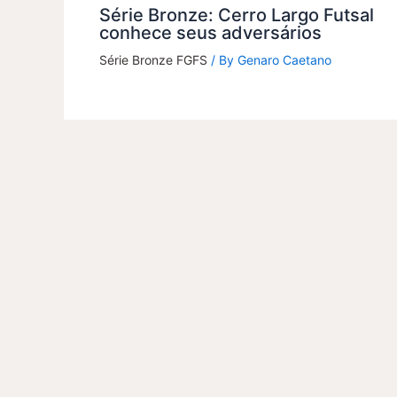
Série Bronze: Cerro Largo Futsal
conhece seus adversários
Série Bronze FGFS
/ By
Genaro Caetano