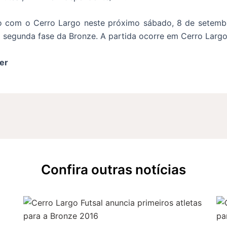
io com o Cerro Largo neste próximo sábado, 8 de setemb
 segunda fase da Bronze. A partida ocorre em Cerro Largo,
er
Confira outras notícias