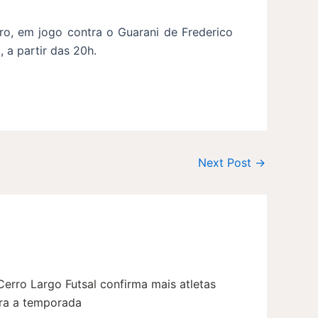
ro, em jogo contra o Guarani de Frederico
 a partir das 20h.
Next Post
→