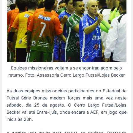
Equipes missioneiras voltam a se encontrar, agora pelo
returno. Foto: Assessoria Cerro Largo Futsal/Lojas Becker
As duas equipes missioneiras participantes do Estadual de
Futsal Série Bronze medem forças mais uma vez neste
sábado, dia 25 de agosto. O Cerro Largo Futsal/Lojas
Becker vai até Entre-Ijuís, onde encara a AEF, em jogo que
inicia às 20h.