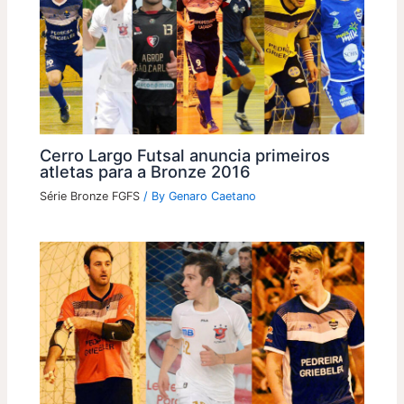
Cerro Largo Futsal anuncia primeiros
atletas para a Bronze 2016
Série Bronze FGFS
/ By
Genaro Caetano