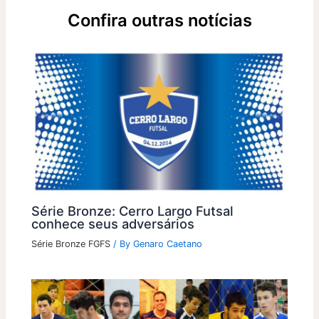
Confira outras notícias
Série Bronze: Cerro Largo Futsal
conhece seus adversários
Série Bronze FGFS
/ By
Genaro Caetano