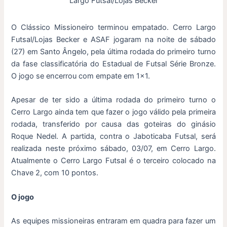
Largo Futsal/Lojas Becker
O Clássico Missioneiro terminou empatado. Cerro Largo
Futsal/Lojas Becker e ASAF jogaram na noite de sábado
(27) em Santo Ângelo, pela última rodada do primeiro turno
da fase classificatória do Estadual de Futsal Série Bronze.
O jogo se encerrou com empate em 1×1.
Apesar de ter sido a última rodada do primeiro turno o
Cerro Largo ainda tem que fazer o jogo válido pela primeira
rodada, transferido por causa das goteiras do ginásio
Roque Nedel. A partida, contra o Jaboticaba Futsal, será
realizada neste próximo sábado, 03/07, em Cerro Largo.
Atualmente o Cerro Largo Futsal é o terceiro colocado na
Chave 2, com 10 pontos.
O jogo
As equipes missioneiras entraram em quadra para fazer um