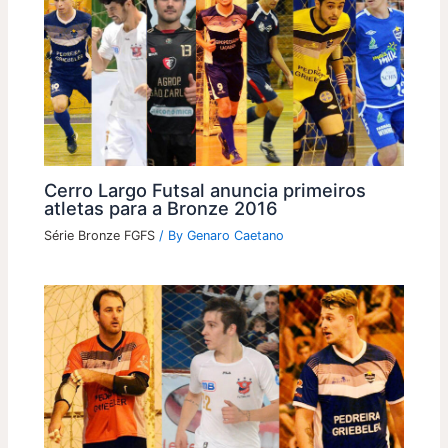
Cerro Largo Futsal anuncia primeiros
atletas para a Bronze 2016
Série Bronze FGFS
/ By
Genaro Caetano