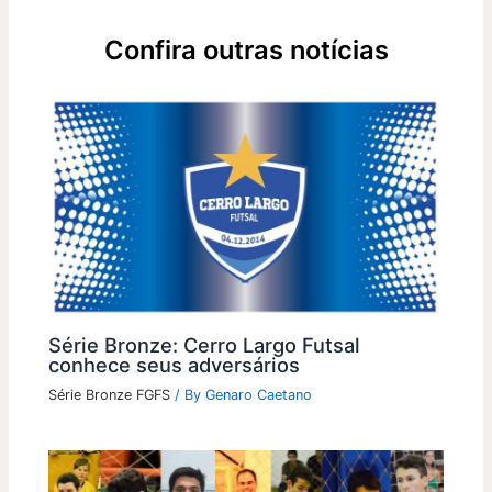
Confira outras notícias
Série Bronze: Cerro Largo Futsal
conhece seus adversários
Série Bronze FGFS
/ By
Genaro Caetano