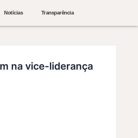
Notícias
Transparência
m na vice-liderança