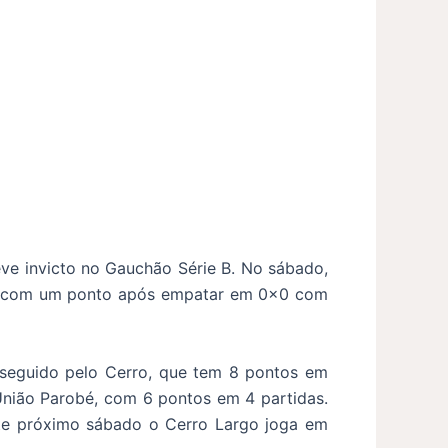
ve invicto no Gauchão Série B. No sábado,
casa com um ponto após empatar em 0x0 com
, seguido pelo Cerro, que tem 8 pontos em
União Parobé, com 6 pontos em 4 partidas.
este próximo sábado o Cerro Largo joga em