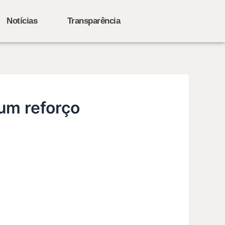
Notícias
Transparência
 um reforço