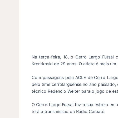
Na terça-feira, 18, o Cerro Largo Futsal 
Krentkoski de 29 anos. O atleta é mais um 
Com passagens pela ACLE de Cerro Largo
pelo time cerrolarguense no ano passado, 
técnico Redencio Welter para o jogo de est
O Cerro Largo Futsal faz a sua estreia em 
terá a transmissão da Rádio Caibaté.