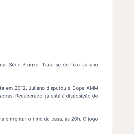
al Série Bronze. Trata-se do fixo Juliano
ta em 2012, Juliano disputou a Copa AMM
adras. Recuperado, já está à disposição do
na enfrentar o time da casa, às 20h. O jogo