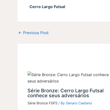
Cerro Largo Futsal
←
Previous Post
Série Bronze: Cerro Largo Futsal
conhece seus adversários
Série Bronze FGFS
/ By
Genaro Caetano