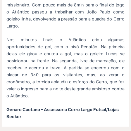
missioneiro. Com pouco mais de 8min para o final do jogo
o Atlântico passou a trabalhar com João Paulo como
goleiro linha, devolvendo a pressão para a quadra do Cerro
Largo.
Nos minutos finais o Atlântico criou algumas
oportunidades de gol, com o pivô Renatão. Na primeira
delas ele girou e chutou a gol, mas o goleiro Lucas se
posicionou na frente. Na segunda, livre de marcação, ele
recebeu e acertou a trave. A partida se encerrou com o
placar de 3×0 para os visitantes, mas, ao zerar o
cronômetro, a torcida aplaudiu o esforço do Cerro, que fez
valer o ingresso para a noite deste grande amistoso contra
o Atlântico.
Genaro Caetano – Assessoria Cerro Largo Futsal/Lojas
Becker