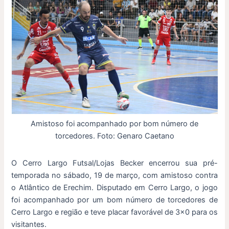
Amistoso foi acompanhado por bom número de
torcedores. Foto: Genaro Caetano
O Cerro Largo Futsal/Lojas Becker encerrou sua pré-
temporada no sábado, 19 de março, com amistoso contra
o Atlântico de Erechim. Disputado em Cerro Largo, o jogo
foi acompanhado por um bom número de torcedores de
Cerro Largo e região e teve placar favorável de 3×0 para os
visitantes.