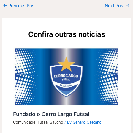
←
Previous Post
Next Post
→
Confira outras notícias
Fundado o Cerro Largo Futsal
Comunidade
,
Futsal Gaúcho
/ By
Genaro Caetano