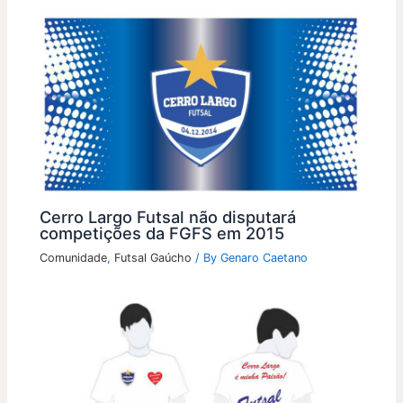
Cerro Largo Futsal não disputará
competições da FGFS em 2015
Comunidade
,
Futsal Gaúcho
/ By
Genaro Caetano